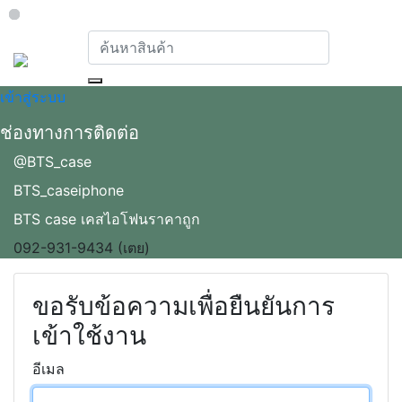
Loading...
เข้าสู่ระบบ
ช่องทางการติดต่อ
@BTS_case
BTS_caseiphone
BTS case เคสไอโฟนราคาถูก
092-931-9434 (เตย)
ขอรับข้อความเพื่อยืนยันการ
เข้าใช้งาน
อีเมล