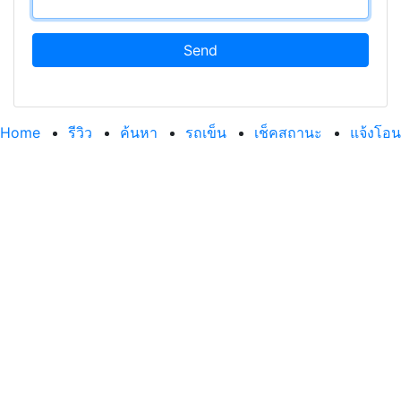
Send
Home
รีวิว
ค้นหา
รถเข็น
เช็คสถานะ
แจ้งโอน