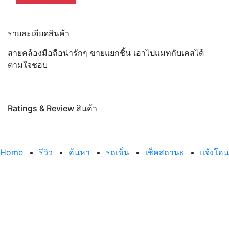
รายละเอียดสินค้า
สายคล้องมือถือน่ารักๆ ขายแยกชิ้น เอาไปแมทกับเคสได้
ตามใจชอบ
Ratings & Review สินค้า
Home
รีวิว
ค้นหา
รถเข็น
เช็คสถานะ
แจ้งโอน