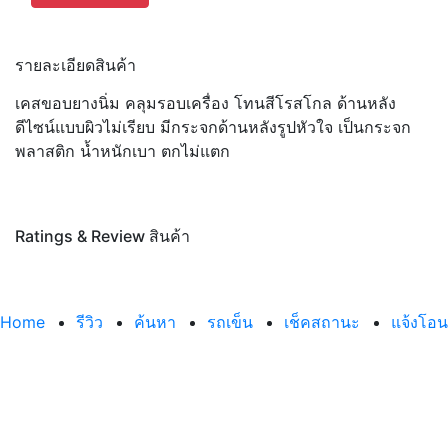
รายละเอียดสินค้า
เคสขอบยางนิ่ม คลุมรอบเครื่อง โทนสีโรสโกล ด้านหลัง
ดีไซน์แบบผิวไม่เรียบ มีกระจกด้านหลังรูปหัวใจ เป็นกระจก
พลาสติก น้ำหนักเบา ตกไม่แตก
Ratings & Review สินค้า
Home
รีวิว
ค้นหา
รถเข็น
เช็คสถานะ
แจ้งโอน